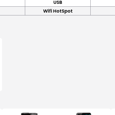
USB
Wifi HotSpot