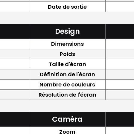
Date de sortie
Design
Dimensions
Poids
Taille d'écran
Définition de l'écran
Nombre de couleurs
Résolution de l'écran
Caméra
Zoom