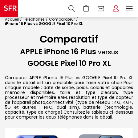
Accueil
Téléphones
Comparateur
iPhone 16 Plus vs GOOGLE Pixel 10 Pro XL
Comparatif
APPLE iPhone 16 Plus
versus
GOOGLE Pixel 10 Pro XL
Comparer APPLE iPhone 16 Plus vs GOOGLE Pixel 10 Pro XL
dans le détail est un préalable pour faire votre choix.Pour
chaque modèle : date de sortie, poids, coloris et capacités
mémoire disponibles, taille et type d’écran, type
processeur et mémoire RAM, résolution et type de capteur
de l’appareil photo,connectivité (type de réseau : 4G, 4G+,
5G et autres : NFC, dual sim), batterie (technologie,
capacité, type de charge).Consultez le tableau ci-dessous
pour comparer les deux téléphones dans le détail.