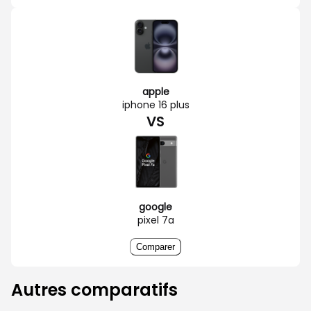
apple
iphone 16 plus
VS
google
pixel 7a
Comparer
Autres comparatifs