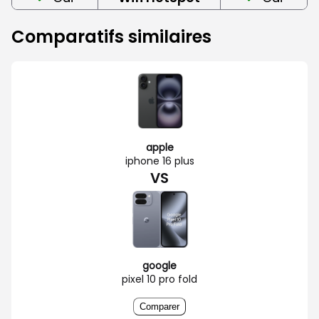
Comparatifs similaires
apple
iphone 16 plus
VS
google
pixel 10 pro fold
Comparer