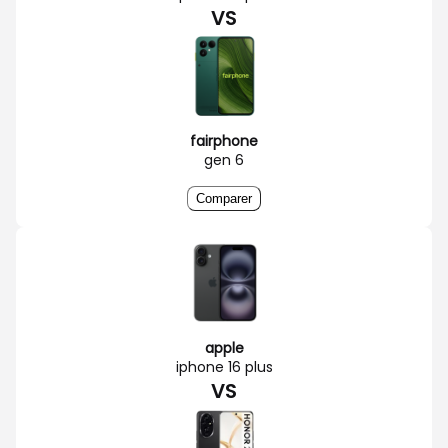
VS
fairphone
gen 6
Comparer
apple
iphone 16 plus
VS