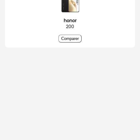
honor
200
Comparer