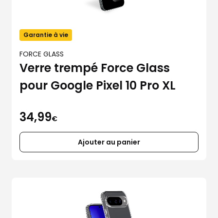
Garantie à vie
FORCE GLASS
Verre trempé Force Glass
pour Google Pixel 10 Pro XL
34,99
€
Ajouter au panier