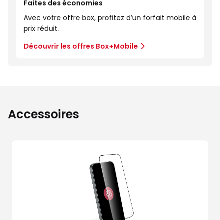
Faites des économies
Avec votre offre box, profitez d’un forfait mobile à
prix réduit.
Découvrir les offres Box+Mobile
Accessoires