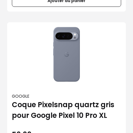
Ajouter au panier
GOOGLE
Coque Pixelsnap quartz gris
pour Google Pixel 10 Pro XL