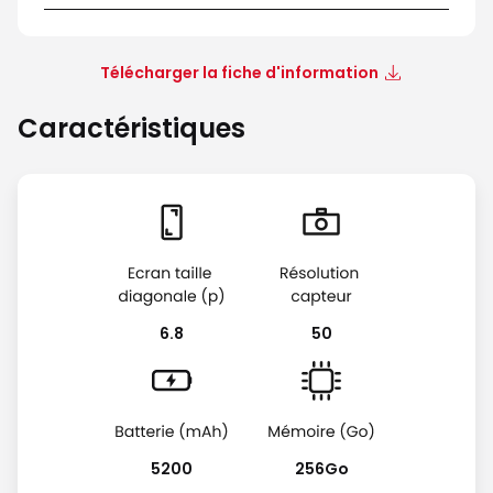
Télécharger la fiche d'information
Caractéristiques
6.8
50
5200
256Go