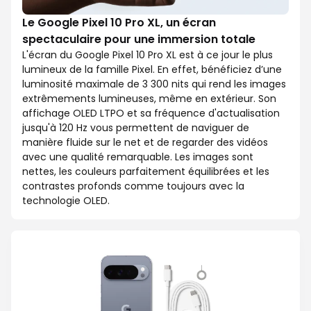
Le Google Pixel 10 Pro XL, un écran
spectaculaire pour une immersion totale
L'écran du Google Pixel 10 Pro XL est à ce jour le plus
lumineux de la famille Pixel. En effet, bénéficiez d’une
luminosité maximale de 3 300 nits qui rend les images
extrêmements lumineuses, même en extérieur. Son
affichage OLED LTPO et sa fréquence d'actualisation
jusqu'à 120 Hz vous permettent de naviguer de
manière fluide sur le net et de regarder des vidéos
avec une qualité remarquable. Les images sont
nettes, les couleurs parfaitement équilibrées et les
contrastes profonds comme toujours avec la
technologie OLED.