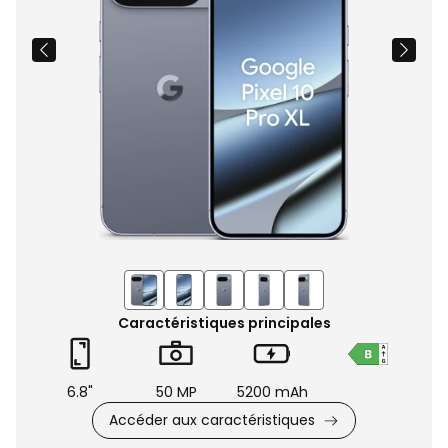
Caractéristiques principales
6.8"
50 MP
5200 mAh
Accéder aux caractéristiques