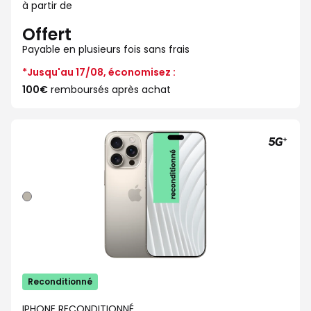
à partir de
Offert
Payable en plusieurs fois sans frais
*Jusqu'au 17/08, économisez :
100€
remboursés après achat
Naturel
Reconditionné
IPHONE RECONDITIONNÉ