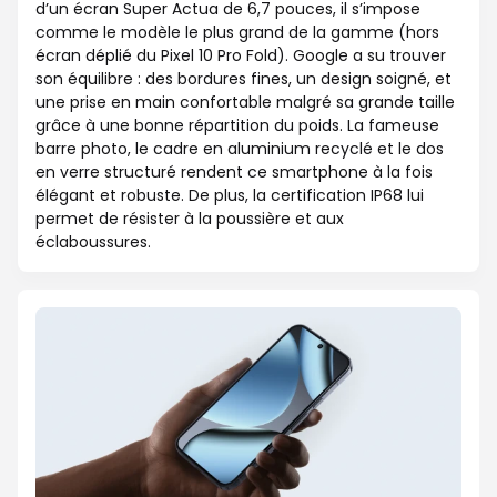
d’un écran Super Actua de 6,7 pouces, il s’impose
comme le modèle le plus grand de la gamme (hors
écran déplié du Pixel 10 Pro Fold). Google a su trouver
son équilibre : des bordures fines, un design soigné, et
une prise en main confortable malgré sa grande taille
grâce à une bonne répartition du poids. La fameuse
barre photo, le cadre en aluminium recyclé et le dos
en verre structuré rendent ce smartphone à la fois
élégant et robuste. De plus, la certification IP68 lui
permet de résister à la poussière et aux
éclaboussures.