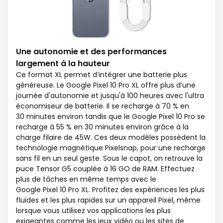
Une autonomie et des performances
largement à la hauteur
Ce format XL permet d’intégrer une batterie plus
généreuse. Le Google Pixel 10 Pro XL offre plus d’une
journée d'autonomie et jusqu'à 100 heures avec l'ultra
économiseur de batterie. Il se recharge à 70 % en
30 minutes environ tandis que le Google Pixel 10 Pro se
recharge à 55 % en 30 minutes environ grâce à la
charge filaire de 45W. Ces deux modèles possèdent la
technologie magnétique Pixelsnap, pour une recharge
sans fil en un seul geste. Sous le capot, on retrouve la
puce Tensor G5 couplée à 16 GO de RAM. Effectuez
plus de tâches en même temps avec le
Google Pixel 10 Pro XL. Profitez des expériences les plus
fluides et les plus rapides sur un appareil Pixel, même
lorsque vous utilisez vos applications les plus
exigeantes comme les jeux vidéo ou les sites de