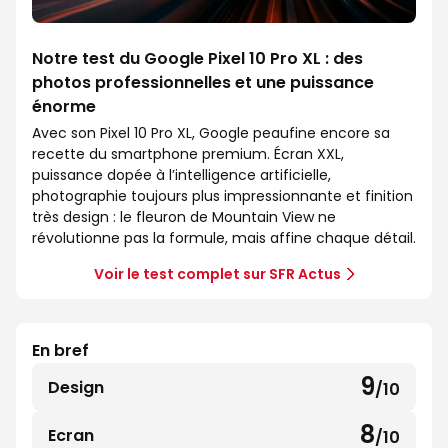
Notre test du Google Pixel 10 Pro XL : des
photos professionnelles et une puissance
énorme
Avec son Pixel 10 Pro XL, Google peaufine encore sa
recette du smartphone premium. Écran XXL,
puissance dopée à l’intelligence artificielle,
photographie toujours plus impressionnante et finition
très design : le fleuron de Mountain View ne
révolutionne pas la formule, mais affine chaque détail.
Voir le test complet sur SFR Actus
En bref
9
Design
/10
9
sur
8
Ecran
/10
8