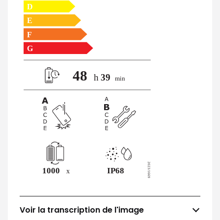
Voir la transcription de l'image