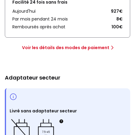
Facilité 24 fois sans frais
Aujourd'hui
927€
Par mois pendant 24 mois
8€
Remboursés après achat
100€
Voir les détails des modes de paiement
Adaptateur secteur
Livré sans adaptateur secteur
7.5-45