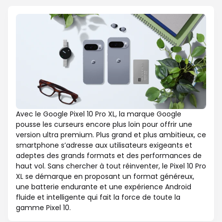
Avec le Google Pixel 10 Pro XL, la marque Google
pousse les curseurs encore plus loin pour offrir une
version ultra premium. Plus grand et plus ambitieux, ce
smartphone s’adresse aux utilisateurs exigeants et
adeptes des grands formats et des performances de
haut vol. Sans chercher à tout réinventer, le Pixel 10 Pro
XL se démarque en proposant un format généreux,
une batterie endurante et une expérience Android
fluide et intelligente qui fait la force de toute la
gamme Pixel 10.