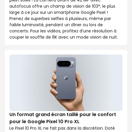
plein soleil ! La caméra avant de 42 MP avec
autofocus offre un champ de vision de 103°, le plus
large à ce jour sur un smartphone Google Pixel !
Prenez de superbes selfies à plusieurs, même par
faible luminosité, pendant un dîner ou lors de
concerts. Pour les vidéos, profitez d’une résolution à
couper le souffle de 8K avec un mode vision de nuit.
Un format grand écran taillé pour le confort
pour le Google Pixel 10 Pro XL
Le Pixel 10 Pro XL ne fait pas dans la discrétion. Doté