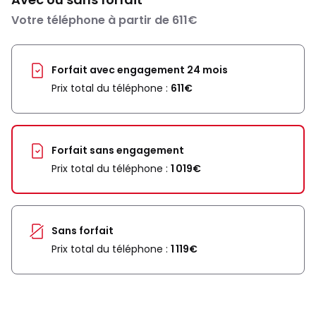
Votre téléphone à partir de 611€
Forfait avec engagement 24 mois
Prix total du téléphone :
611€
Forfait sans engagement
Prix total du téléphone :
1 019€
Sans forfait
Prix total du téléphone :
1 119€