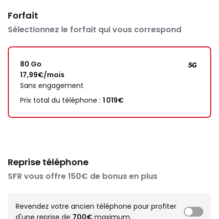
Forfait
Sélectionnez le forfait qui vous correspond
80 Go
17,99€/mois
Sans engagement
Prix total du téléphone :
1 019€
Reprise téléphone
SFR vous offre 150€ de bonus en plus
Revendez votre ancien téléphone pour profiter
d'une reprise de
700€
maximum.