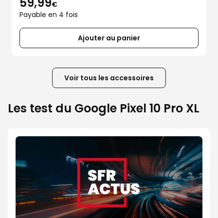
59,99
€
Payable en 4 fois
Ajouter au panier
Voir tous les accessoires
Les test du Google Pixel 10 Pro XL