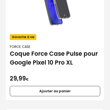
Garantie à vie
FORCE CASE
Coque Force Case Pulse pour
Google Pixel 10 Pro XL
29,99
€
Ajouter au panier