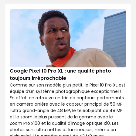
Google Pixel 10 Pro XL : une qualité photo
toujours irréprochable
Comme sur son modèle plus petit, le Pixel 10 Pro XL est
équipé d’un système photographique exceptionnel !
En effet, on retrouve un trio de capteurs performants
en caméra arrière avec le capteur principal de 50 MP,
l’ultra grand-angle de 48 MP, le téléobjectif de 48 MP
et le zoom le plus puissant de la gamme avec le
Zoom Pro x100 et la qualité d'image optique x10. Les
photos sont ultra nettes et lumineuses, même en