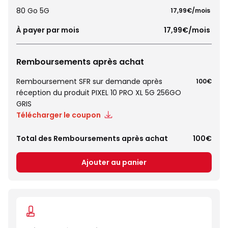
80 Go 5G
 17,99€/mois 
À payer par mois
 17,99€/mois 
Remboursements après achat
Remboursement SFR sur demande après
100€
réception du produit PIXEL 10 PRO XL 5G 256GO
GRIS
Télécharger le coupon
Total des Remboursements après achat
100€
Ajouter au panier