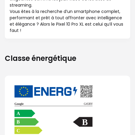
streaming.
Vous êtes à la recherche d’un smartphone complet,
performant et prêt à tout affronter avec intelligence
et élégance ? Alors le Pixel 10 Pro XL est celui qu’il vous
faut !
Classe énergétique