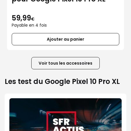
59,99
€
Payable en 4 fois
Ajouter au panier
Voir tous les accessoires
Les test du Google Pixel 10 Pro XL