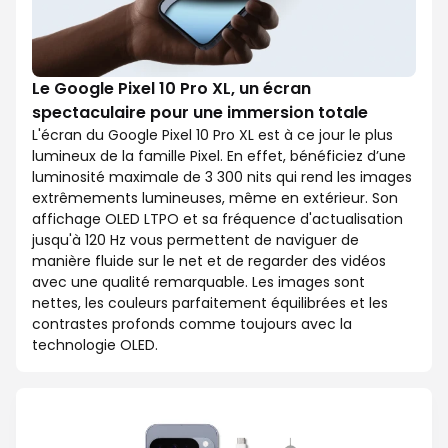
Le Google Pixel 10 Pro XL, un écran
spectaculaire pour une immersion totale
L'écran du Google Pixel 10 Pro XL est à ce jour le plus
lumineux de la famille Pixel. En effet, bénéficiez d’une
luminosité maximale de 3 300 nits qui rend les images
extrêmements lumineuses, même en extérieur. Son
affichage OLED LTPO et sa fréquence d'actualisation
jusqu'à 120 Hz vous permettent de naviguer de
manière fluide sur le net et de regarder des vidéos
avec une qualité remarquable. Les images sont
nettes, les couleurs parfaitement équilibrées et les
contrastes profonds comme toujours avec la
technologie OLED.