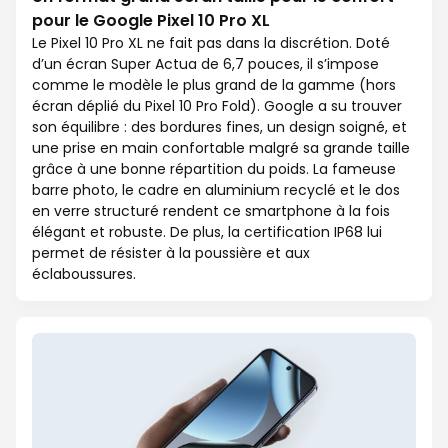
pour le Google Pixel 10 Pro XL
Le Pixel 10 Pro XL ne fait pas dans la discrétion. Doté
d’un écran Super Actua de 6,7 pouces, il s’impose
comme le modèle le plus grand de la gamme (hors
écran déplié du Pixel 10 Pro Fold). Google a su trouver
son équilibre : des bordures fines, un design soigné, et
une prise en main confortable malgré sa grande taille
grâce à une bonne répartition du poids. La fameuse
barre photo, le cadre en aluminium recyclé et le dos
en verre structuré rendent ce smartphone à la fois
élégant et robuste. De plus, la certification IP68 lui
permet de résister à la poussière et aux
éclaboussures.