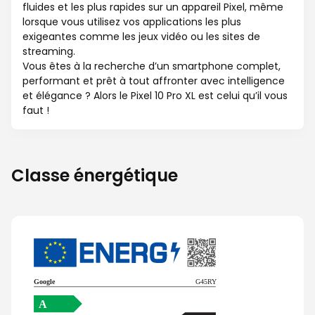
fluides et les plus rapides sur un appareil Pixel, même
lorsque vous utilisez vos applications les plus
exigeantes comme les jeux vidéo ou les sites de
streaming.
Vous êtes à la recherche d’un smartphone complet,
performant et prêt à tout affronter avec intelligence
et élégance ? Alors le Pixel 10 Pro XL est celui qu’il vous
faut !
Classe énergétique