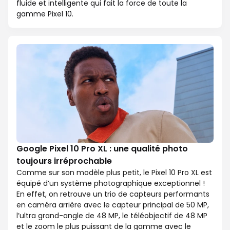
fluide et intelligente qui fait la force de toute la
gamme Pixel 10.
Google Pixel 10 Pro XL : une qualité photo
toujours irréprochable
Comme sur son modèle plus petit, le Pixel 10 Pro XL est
équipé d’un système photographique exceptionnel !
En effet, on retrouve un trio de capteurs performants
en caméra arrière avec le capteur principal de 50 MP,
l’ultra grand-angle de 48 MP, le téléobjectif de 48 MP
et le zoom le plus puissant de la gamme avec le