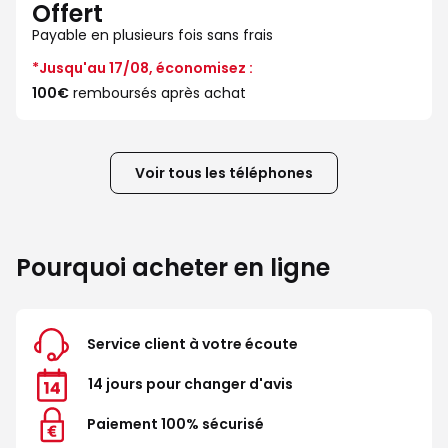
Offert
Payable en plusieurs fois sans frais
*Jusqu'au 17/08, économisez :
100€
remboursés après achat
Voir tous les téléphones
Pourquoi acheter en ligne
Service client à votre écoute
14 jours pour changer d'avis
Paiement 100% sécurisé