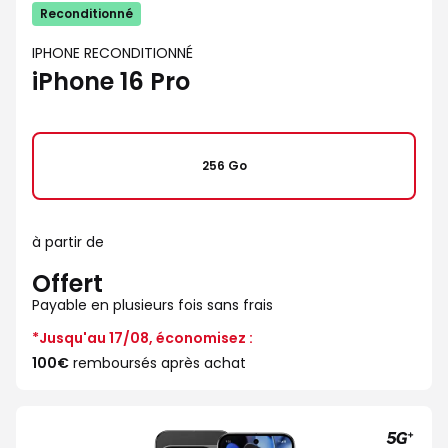
Reconditionné
IPHONE RECONDITIONNÉ
iPhone 16 Pro
256 Go
à partir de
Offert
Payable en plusieurs fois sans frais
*Jusqu'au 17/08, économisez :
100€
remboursés après achat