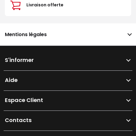
Livraison offerte
Mentions légales
S'informer
Aide
Espace Client
Contacts