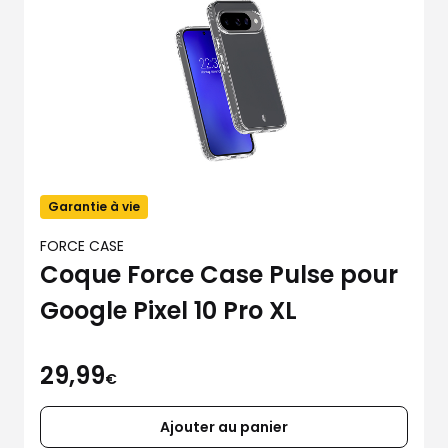
Garantie à vie
FORCE CASE
Coque Force Case Pulse pour
Google Pixel 10 Pro XL
29,99
€
Ajouter au panier