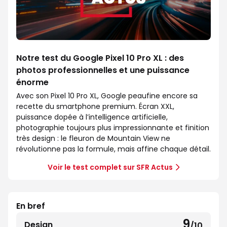
Notre test du Google Pixel 10 Pro XL : des
photos professionnelles et une puissance
énorme
Avec son Pixel 10 Pro XL, Google peaufine encore sa
recette du smartphone premium. Écran XXL,
puissance dopée à l’intelligence artificielle,
photographie toujours plus impressionnante et finition
très design : le fleuron de Mountain View ne
révolutionne pas la formule, mais affine chaque détail.
Voir le test complet sur SFR Actus
En bref
9
Design
/10