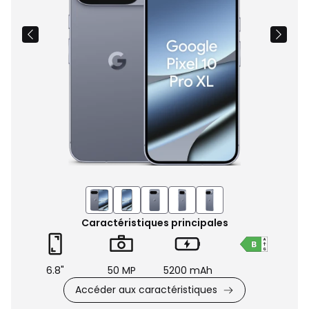
Caractéristiques principales
6.8"
50 MP
5200 mAh
Accéder aux caractéristiques