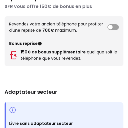
SFR vous offre 150€ de bonus en plus
Revendez votre ancien téléphone pour profiter
d'une reprise de
700€
maximum.
Bonus reprise
150€ de bonus supplémentaire
quel que soit le
téléphone que vous revendez.
Adaptateur secteur
Livré sans adaptateur secteur