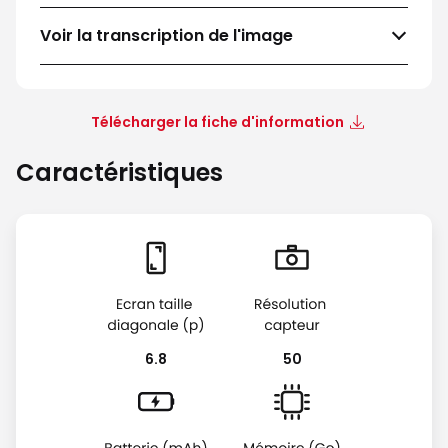
Voir la transcription de l'image
Télécharger la fiche d'information
Caractéristiques
6.8
50