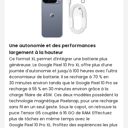
Une autonomie et des performances
largement à la hauteur
Ce format XL permet d’intégrer une batterie plus
généreuse. Le Google Pixel 10 Pro XL offre plus d’une
journée d'autonomie et jusqu'à 100 heures avec l'ultra
économiseur de batterie. Il se recharge à 70 % en
30 minutes environ tandis que le Google Pixel 10 Pro se
recharge à 55 % en 30 minutes environ grâce à la
charge filaire de 45W. Ces deux modèles possèdent la
technologie magnétique Pixelsnap, pour une recharge
sans fil en un seul geste. Sous le capot, on retrouve la
puce Tensor G5 couplée à 16 GO de RAM. Effectuez
plus de tâches en même temps avec le
Google Pixel 10 Pro XL. Profitez des expériences les plus