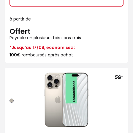
à partir de
Offert
Payable en plusieurs fois sans frais
*Jusqu'au 17/08, économisez :
100€
remboursés après achat
Naturel