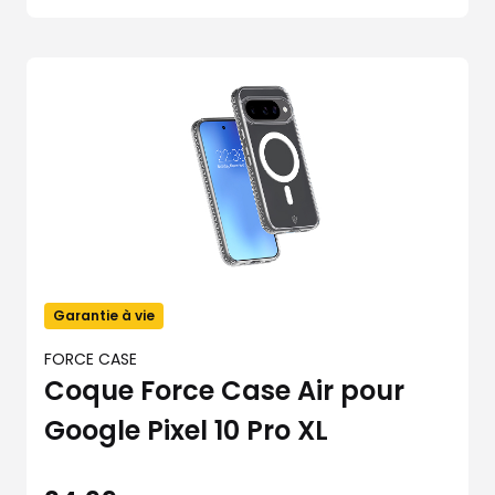
Garantie à vie
FORCE CASE
Coque Force Case Air pour
Google Pixel 10 Pro XL