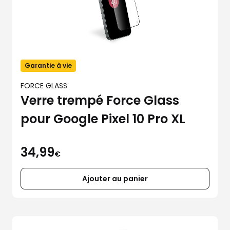
Garantie à vie
FORCE GLASS
Verre trempé Force Glass
pour Google Pixel 10 Pro XL
34,99
€
Ajouter au panier