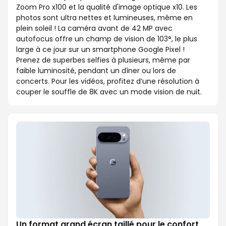
Zoom Pro x100 et la qualité d'image optique x10. Les
photos sont ultra nettes et lumineuses, même en
plein soleil ! La caméra avant de 42 MP avec
autofocus offre un champ de vision de 103°, le plus
large à ce jour sur un smartphone Google Pixel !
Prenez de superbes selfies à plusieurs, même par
faible luminosité, pendant un dîner ou lors de
concerts. Pour les vidéos, profitez d’une résolution à
couper le souffle de 8K avec un mode vision de nuit.
Un format grand écran taillé pour le confort