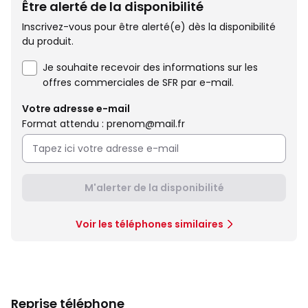
Être alerté de la disponibilité
Inscrivez-vous pour être alerté(e) dès la disponibilité
du produit.
Je souhaite recevoir des informations sur les
offres commerciales de SFR par e-mail.
Votre adresse e-mail
Format attendu : prenom@mail.fr
M'alerter de la disponibilité
Voir les téléphones similaires
Reprise téléphone