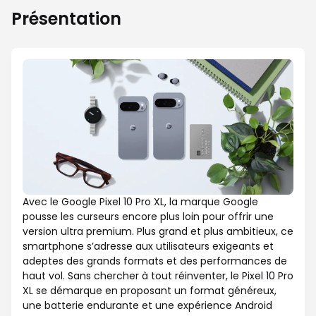
Présentation
Avec le Google Pixel 10 Pro XL, la marque Google
pousse les curseurs encore plus loin pour offrir une
version ultra premium. Plus grand et plus ambitieux, ce
smartphone s’adresse aux utilisateurs exigeants et
adeptes des grands formats et des performances de
haut vol. Sans chercher à tout réinventer, le Pixel 10 Pro
XL se démarque en proposant un format généreux,
une batterie endurante et une expérience Android