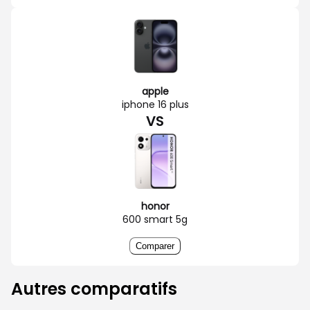
apple
iphone 16 plus
VS
honor
600 smart 5g
Comparer
Autres comparatifs