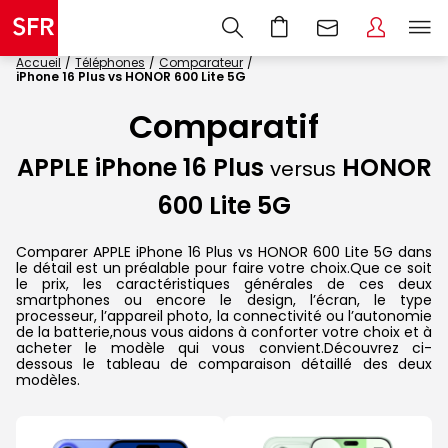
Accueil
Téléphones
Comparateur
iPhone 16 Plus vs HONOR 600 Lite 5G
Comparatif
APPLE iPhone 16 Plus
HONOR
versus
600 Lite 5G
Comparer APPLE iPhone 16 Plus vs HONOR 600 Lite 5G dans
le détail est un préalable pour faire votre choix.Que ce soit
le prix, les caractéristiques générales de ces deux
smartphones ou encore le design, l’écran, le type
processeur, l’appareil photo, la connectivité ou l’autonomie
de la batterie,nous vous aidons à conforter votre choix et à
acheter le modèle qui vous convient.Découvrez ci-
dessous le tableau de comparaison détaillé des deux
modèles.