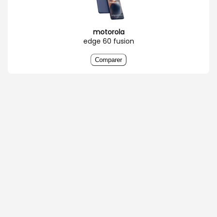
motorola
edge 60 fusion
Comparer