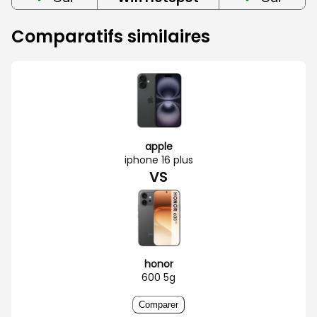
Comparatifs similaires
apple
iphone 16 plus
VS
honor
600 5g
Comparer