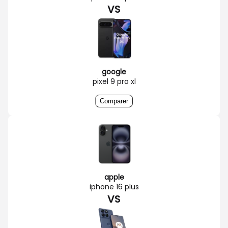
VS
google
pixel 9 pro xl
Comparer
apple
iphone 16 plus
VS