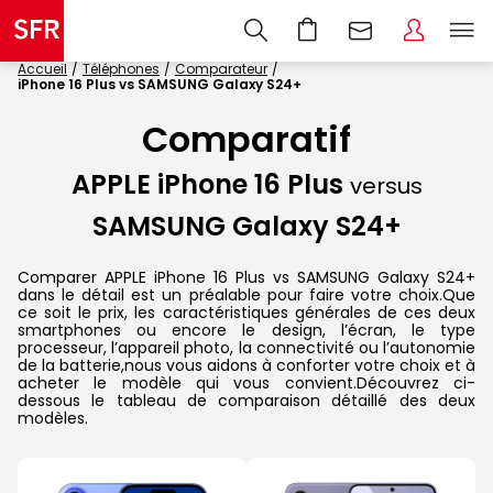
Accueil
Téléphones
Comparateur
iPhone 16 Plus vs SAMSUNG Galaxy S24+
Comparatif
APPLE iPhone 16 Plus
versus
SAMSUNG Galaxy S24+
Comparer APPLE iPhone 16 Plus vs SAMSUNG Galaxy S24+
dans le détail est un préalable pour faire votre choix.Que
ce soit le prix, les caractéristiques générales de ces deux
smartphones ou encore le design, l’écran, le type
processeur, l’appareil photo, la connectivité ou l’autonomie
de la batterie,nous vous aidons à conforter votre choix et à
acheter le modèle qui vous convient.Découvrez ci-
dessous le tableau de comparaison détaillé des deux
modèles.