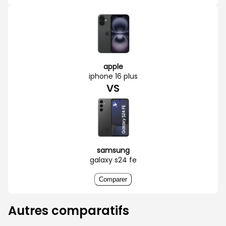
apple
iphone 16 plus
VS
samsung
galaxy s24 fe
Comparer
Autres comparatifs