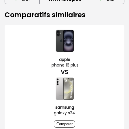
Comparatifs similaires
apple
iphone 16 plus
VS
samsung
galaxy s24
Comparer