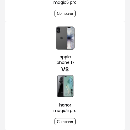
magic5 pro
Comparer
apple
iphone 17
VS
honor
magic5 pro
Comparer