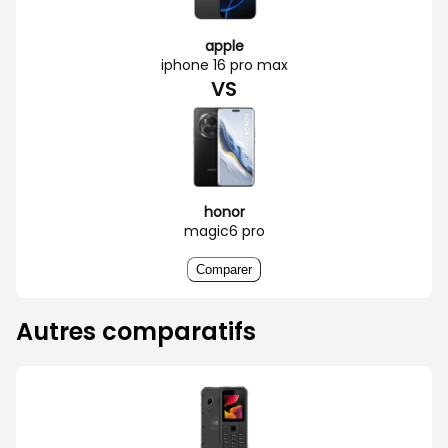
apple
iphone 16 pro max
VS
honor
magic6 pro
Comparer
Autres comparatifs