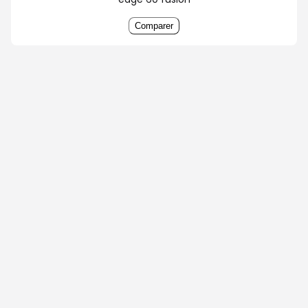
Comparer