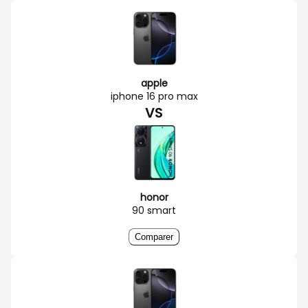
apple
iphone 16 pro max
VS
honor
90 smart
Comparer