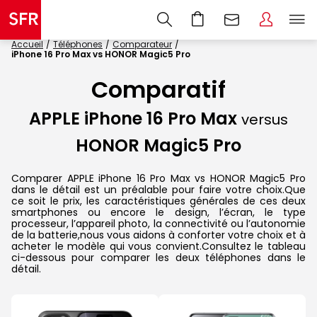
Accueil
Téléphones
Comparateur
iPhone 16 Pro Max vs HONOR Magic5 Pro
Comparatif
APPLE iPhone 16 Pro Max
versus
HONOR Magic5 Pro
Comparer APPLE iPhone 16 Pro Max vs HONOR Magic5 Pro
dans le détail est un préalable pour faire votre choix.Que
ce soit le prix, les caractéristiques générales de ces deux
smartphones ou encore le design, l’écran, le type
processeur, l’appareil photo, la connectivité ou l’autonomie
de la batterie,nous vous aidons à conforter votre choix et à
acheter le modèle qui vous convient.Consultez le tableau
ci-dessous pour comparer les deux téléphones dans le
détail.