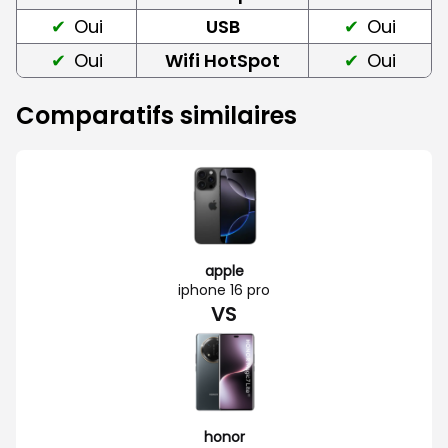
Oui
USB
Oui
Oui
Wifi HotSpot
Oui
Comparatifs similaires
apple
iphone 16 pro
VS
honor