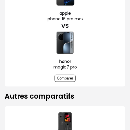
apple
iphone 16 pro max
VS
honor
magic7 pro
Comparer
Autres comparatifs