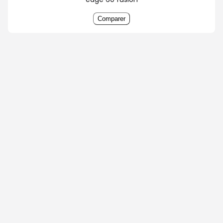
Comparer