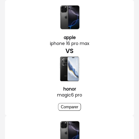
apple
iphone 16 pro max
VS
honor
magic6 pro
Comparer