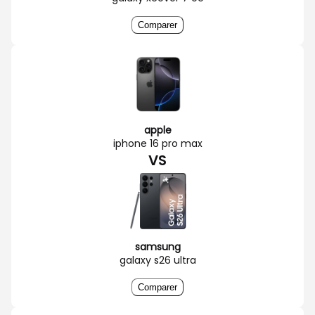
Comparer
apple
iphone 16 pro max
VS
samsung
galaxy s26 ultra
Comparer