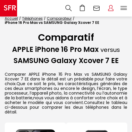
Accueil
Téléphones
Comparateur
iPhone 16 Pro Max vs SAMSUNG Galaxy Xcover 7 EE
Comparatif
APPLE iPhone 16 Pro Max
versus
SAMSUNG Galaxy Xcover 7 EE
Comparer APPLE iPhone 16 Pro Max vs SAMSUNG Galaxy
Xcover 7 EE dans le détail est un préalable pour faire votre
choix.Que ce soit le prix, les caractéristiques générales de
ces deux smartphones ou encore le design, l’écran, le type
processeur, l’appareil photo, la connectivité ou l’autonomie
de la batterie,nous vous aidons à conforter votre choix et à
acheter le modèle qui vous convient.Consultez le tableau
ci-dessous pour comparer les deux téléphones dans le
détail.