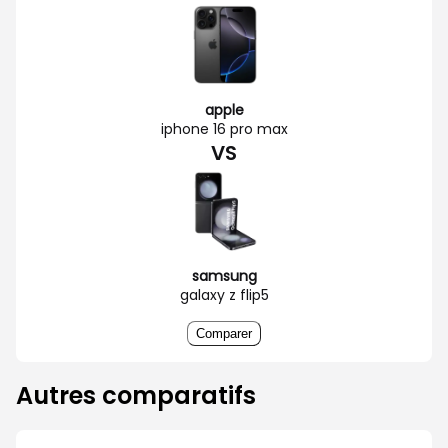
apple
iphone 16 pro max
VS
samsung
galaxy z flip5
Comparer
Autres comparatifs