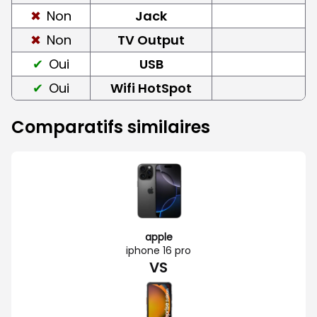
Non
Jack
Non
TV Output
Oui
USB
Oui
Wifi HotSpot
Comparatifs similaires
apple
iphone 16 pro
VS