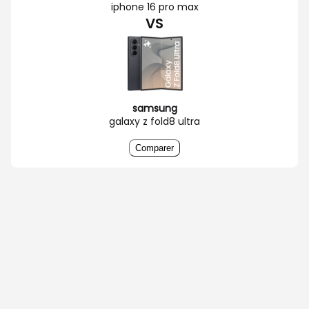
iphone 16 pro max
VS
samsung
galaxy z fold8 ultra
Comparer