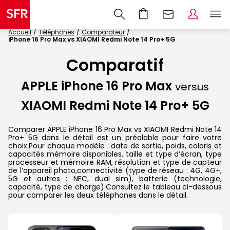
Accueil
Téléphones
Comparateur
iPhone 16 Pro Max vs XIAOMI Redmi Note 14 Pro+ 5G
Comparatif
APPLE iPhone 16 Pro Max
versus
XIAOMI Redmi Note 14 Pro+ 5G
Comparer APPLE iPhone 16 Pro Max vs XIAOMI Redmi Note 14
Pro+ 5G dans le détail est un préalable pour faire votre
choix.Pour chaque modèle : date de sortie, poids, coloris et
capacités mémoire disponibles, taille et type d’écran, type
processeur et mémoire RAM, résolution et type de capteur
de l’appareil photo,connectivité (type de réseau : 4G, 4G+,
5G et autres : NFC, dual sim), batterie (technologie,
capacité, type de charge).Consultez le tableau ci-dessous
pour comparer les deux téléphones dans le détail.