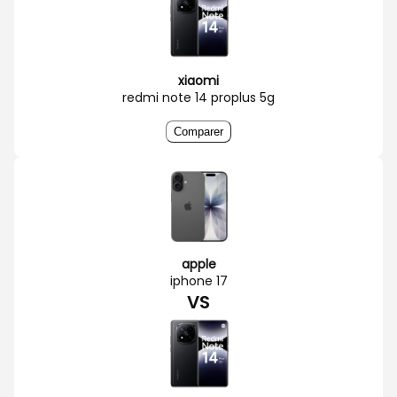
xiaomi
redmi note 14 proplus 5g
Comparer
apple
iphone 17
VS