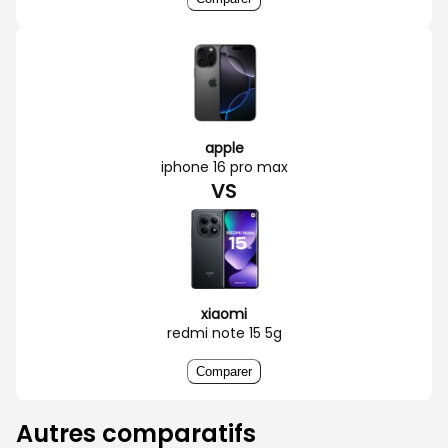
apple
iphone 16 pro max
VS
xiaomi
redmi note 15 5g
Comparer
Autres comparatifs