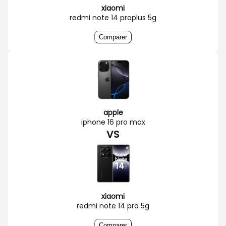
xiaomi
redmi note 14 proplus 5g
Comparer
apple
iphone 16 pro max
VS
xiaomi
redmi note 14 pro 5g
Comparer