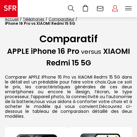
Accueil
Téléphones
Comparateur
iPhone 16 Pro vs XIAOMI Redmi 15 5G
Comparatif
APPLE iPhone 16 Pro
XIAOMI
versus
Redmi 15 5G
Comparer APPLE iPhone 16 Pro vs XIAOMI Redmi 15 5G dans
le détail est un préalable pour faire votre choix.Que ce soit
le prix, les caractéristiques générales de ces deux
smartphones ou encore le design, l’écran, le type
processeur, l’appareil photo, la connectivité ou l’autonomie
de la batterie,nous vous aidons à conforter votre choix et à
acheter le modèle qui vous convient.Découvrez ci-
dessous le tableau de comparaison détaillé des deux
modèles.