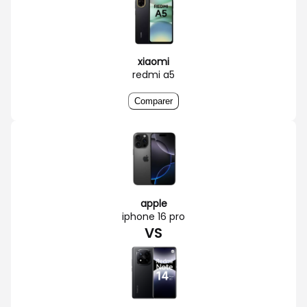
xiaomi
redmi a5
Comparer
apple
iphone 16 pro
VS