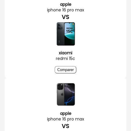
apple
iphone 16 pro max
VS
xiaomi
redmi 15c
Comparer
apple
iphone 16 pro max
VS