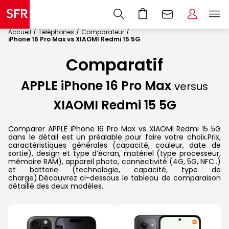
Accueil
Téléphones
Comparateur
iPhone 16 Pro Max vs XIAOMI Redmi 15 5G
Comparatif
APPLE iPhone 16 Pro Max
versus
XIAOMI Redmi 15 5G
Comparer APPLE iPhone 16 Pro Max vs XIAOMI Redmi 15 5G
dans le détail est un préalable pour faire votre choix.Prix,
caractéristiques générales (capacité, couleur, date de
sortie), design et type d’écran, matériel (type processeur,
mémoire RAM), appareil photo, connectivité (4G, 5G, NFC..)
et batterie (technologie, capacité, type de
charge).Découvrez ci-dessous le tableau de comparaison
détaillé des deux modèles.