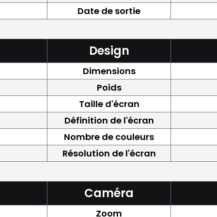
Date de sortie
Design
Dimensions
Poids
Taille d'écran
Définition de l'écran
Nombre de couleurs
Résolution de l'écran
Caméra
Zoom