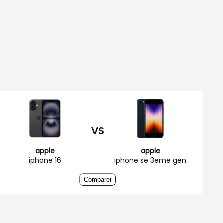
VS
apple
apple
iphone 16
iphone se 3eme gen
Comparer