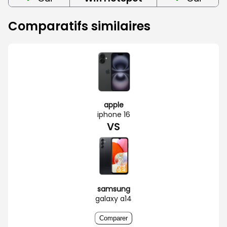
Comparatifs similaires
apple
iphone 16
VS
samsung
galaxy a14
Comparer