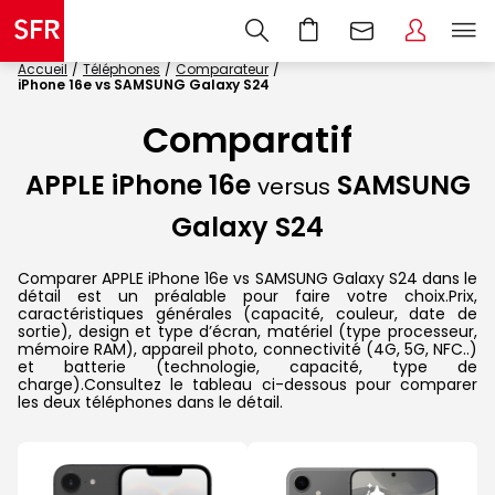
Accueil
Téléphones
Comparateur
iPhone 16e vs SAMSUNG Galaxy S24
Comparatif
APPLE iPhone 16e
SAMSUNG
versus
Galaxy S24
Comparer APPLE iPhone 16e vs SAMSUNG Galaxy S24 dans le
détail est un préalable pour faire votre choix.Prix,
caractéristiques générales (capacité, couleur, date de
sortie), design et type d’écran, matériel (type processeur,
mémoire RAM), appareil photo, connectivité (4G, 5G, NFC..)
et batterie (technologie, capacité, type de
charge).Consultez le tableau ci-dessous pour comparer
les deux téléphones dans le détail.