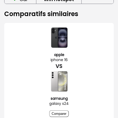
Comparatifs similaires
apple
iphone 16
VS
samsung
galaxy s24
Comparer