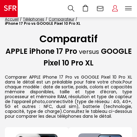
Accueil
Téléphones
Comparateur
iPhone 17 Pro vs GOOGLE Pixel 10 Pro XL
Comparatif
APPLE iPhone 17 Pro
GOOGLE
versus
Pixel 10 Pro XL
Comparer APPLE iPhone 17 Pro vs GOOGLE Pixel 10 Pro XL
dans le détail est un préalable pour faire votre choix.Pour
chaque modèle : date de sortie, poids, coloris et capacités
mémoire disponibles, taille et type d’écran, type
processeur et mémoire RAM, résolution et type de capteur
de l’appareil photo,connectivité (type de réseau : 4G, 4G+,
5G et autres : NFC, dual sim), batterie (technologie,
capacité, type de charge).Consultez le tableau ci-dessous
pour comparer les deux téléphones dans le détail.