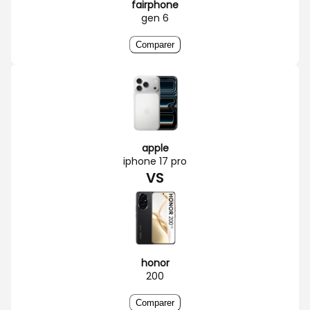
fairphone
gen 6
Comparer
apple
iphone 17 pro
VS
honor
200
Comparer