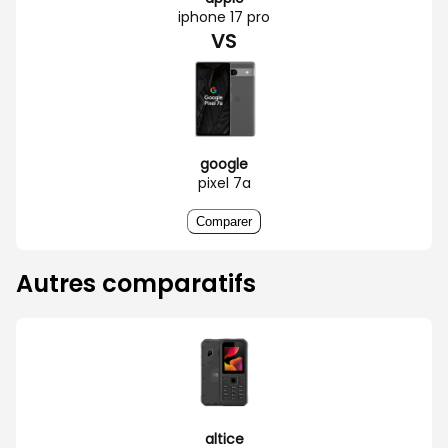
iphone 17 pro
VS
google
pixel 7a
Comparer
Autres comparatifs
altice