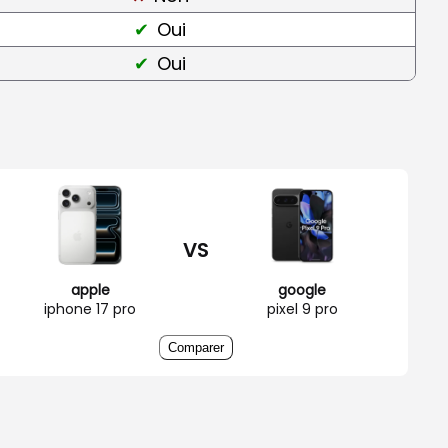
Oui
Oui
VS
apple
google
iphone 17 pro
pixel 9 pro
Comparer