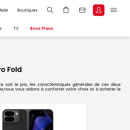
Aide
Boutiques
e
TV
Bons Plans
o Fold
 soit le prix, les caractéristiques générales de ces deux
rie,nous vous aidons à conforter votre choix et à acheter le