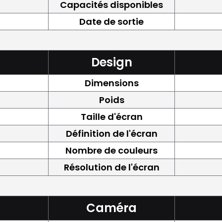
Capacités disponibles
Date de sortie
Design
Dimensions
Poids
Taille d'écran
Définition de l'écran
Nombre de couleurs
Résolution de l'écran
Caméra