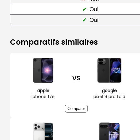
Oui
Oui
Comparatifs similaires
VS
apple
google
iphone 17e
pixel 9 pro fold
Comparer