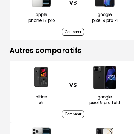
VS
apple
google
iphone 17 pro
pixel 9 pro xl
Comparer
Autres comparatifs
VS
altice
google
x5
pixel 9 pro fold
Comparer