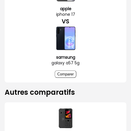
apple
iphone 17
VS
samsung
galaxy a57 5g
Comparer
Autres comparatifs