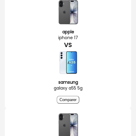
apple
iphone 17
VS
samsung
galaxy a55 5g
Comparer