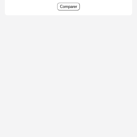
Comparer