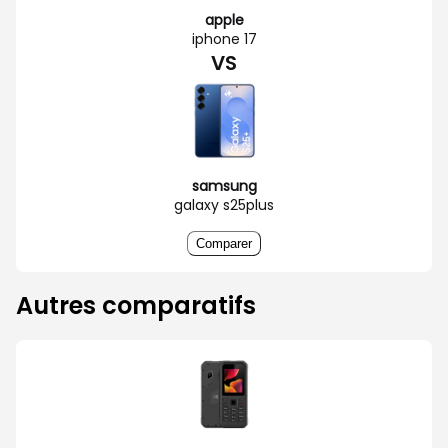
apple
iphone 17
VS
samsung
galaxy s25plus
Comparer
Autres comparatifs