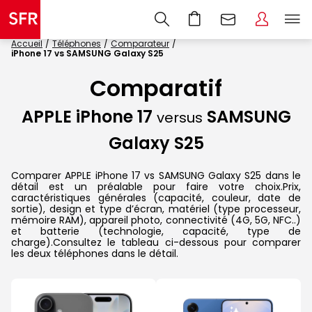
Accueil
Téléphones
Comparateur
iPhone 17 vs SAMSUNG Galaxy S25
Comparatif
APPLE iPhone 17
SAMSUNG
versus
Galaxy S25
Comparer APPLE iPhone 17 vs SAMSUNG Galaxy S25 dans le
détail est un préalable pour faire votre choix.Prix,
caractéristiques générales (capacité, couleur, date de
sortie), design et type d’écran, matériel (type processeur,
mémoire RAM), appareil photo, connectivité (4G, 5G, NFC..)
et batterie (technologie, capacité, type de
charge).Consultez le tableau ci-dessous pour comparer
les deux téléphones dans le détail.