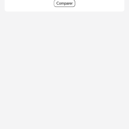
Comparer