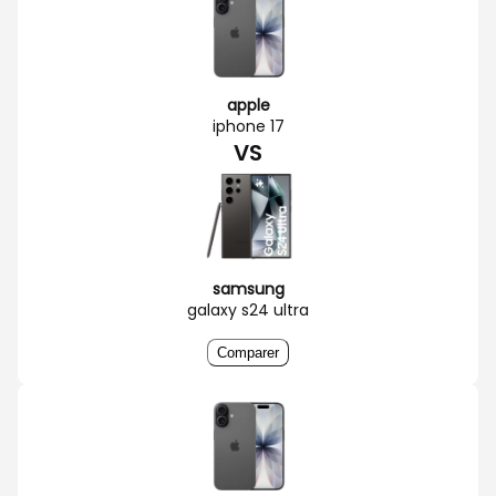
apple
iphone 17
VS
samsung
galaxy s24 ultra
Comparer