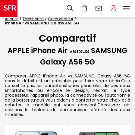
Accueil
Téléphones
Comparateur
iPhone Air vs SAMSUNG Galaxy A56 5G
Comparatif
APPLE iPhone Air
SAMSUNG
versus
Galaxy A56 5G
Comparer APPLE iPhone Air vs SAMSUNG Galaxy A56 5G
dans le détail est un préalable pour faire votre choix.Que
ce soit le prix, les caractéristiques générales de ces deux
smartphones ou encore le design, l’écran, le type
processeur, l’appareil photo, la connectivité ou l’autonomie
de la batterie,nous vous aidons à conforter votre choix et à
acheter le modèle qui vous convient.Découvrez ci-
dessous le tableau de comparaison détaillé des deux
modèles.