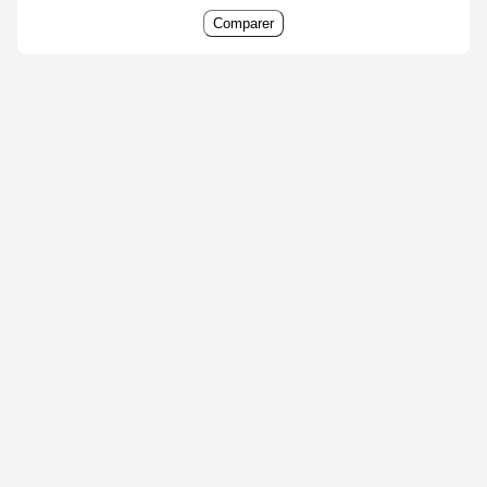
Comparer