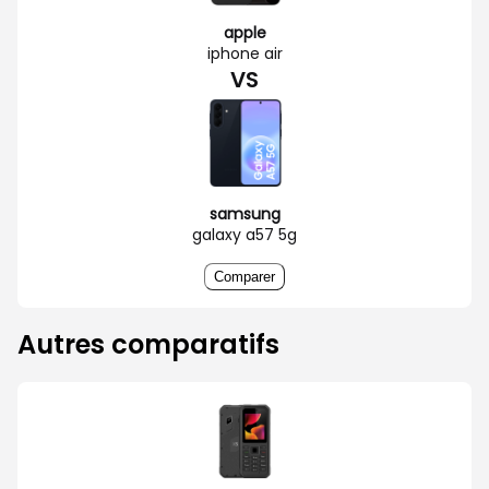
apple
iphone air
VS
samsung
galaxy a57 5g
Comparer
Autres comparatifs