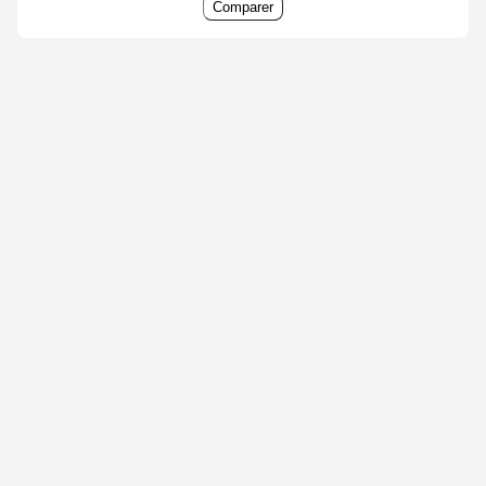
Comparer