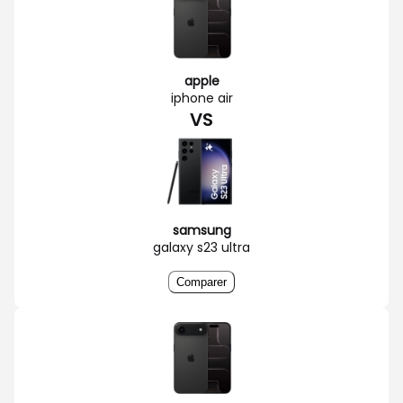
apple
iphone air
VS
samsung
galaxy s23 ultra
Comparer