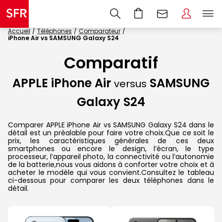
Accueil
Téléphones
Comparateur
iPhone Air vs SAMSUNG Galaxy S24
Comparatif
APPLE iPhone Air
SAMSUNG
versus
Galaxy S24
Comparer APPLE iPhone Air vs SAMSUNG Galaxy S24 dans le
détail est un préalable pour faire votre choix.Que ce soit le
prix, les caractéristiques générales de ces deux
smartphones ou encore le design, l’écran, le type
processeur, l’appareil photo, la connectivité ou l’autonomie
de la batterie,nous vous aidons à conforter votre choix et à
acheter le modèle qui vous convient.Consultez le tableau
ci-dessous pour comparer les deux téléphones dans le
détail.