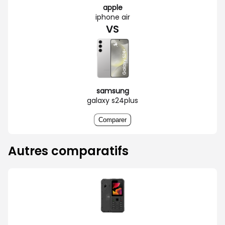
apple
iphone air
VS
samsung
galaxy s24plus
Comparer
Autres comparatifs