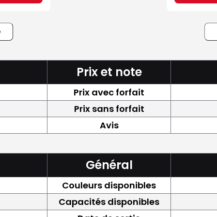
e
Prix et note
Prix avec forfait
Prix sans forfait
Avis
Général
Couleurs disponibles
Capacités disponibles