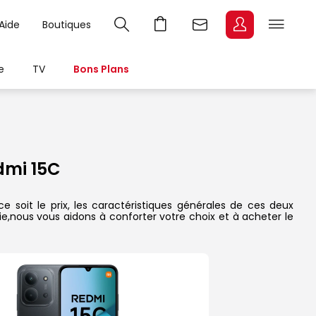
Aide
Boutiques
e
TV
Bons Plans
dmi 15C
soit le prix, les caractéristiques générales de ces deux
rie,nous vous aidons à conforter votre choix et à acheter le