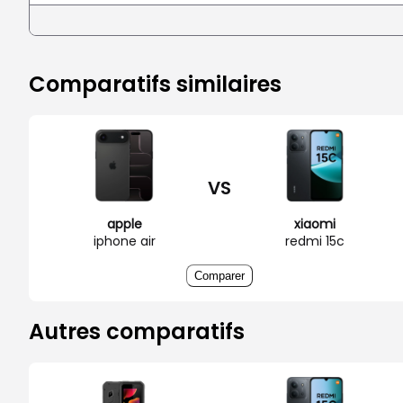
Comparatifs similaires
VS
apple
xiaomi
iphone air
redmi 15c
Comparer
Autres comparatifs