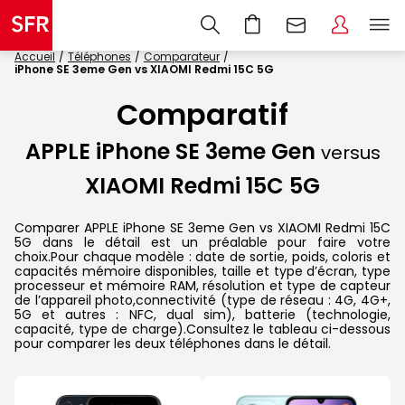
Accueil
Téléphones
Comparateur
iPhone SE 3eme Gen vs XIAOMI Redmi 15C 5G
Comparatif
APPLE iPhone SE 3eme Gen
versus
XIAOMI Redmi 15C 5G
Comparer APPLE iPhone SE 3eme Gen vs XIAOMI Redmi 15C
5G dans le détail est un préalable pour faire votre
choix.Pour chaque modèle : date de sortie, poids, coloris et
capacités mémoire disponibles, taille et type d’écran, type
processeur et mémoire RAM, résolution et type de capteur
de l’appareil photo,connectivité (type de réseau : 4G, 4G+,
5G et autres : NFC, dual sim), batterie (technologie,
capacité, type de charge).Consultez le tableau ci-dessous
pour comparer les deux téléphones dans le détail.