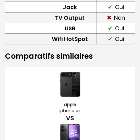
Jack
Oui
TV Output
Non
USB
Oui
Wifi HotSpot
Oui
Comparatifs similaires
apple
iphone air
VS