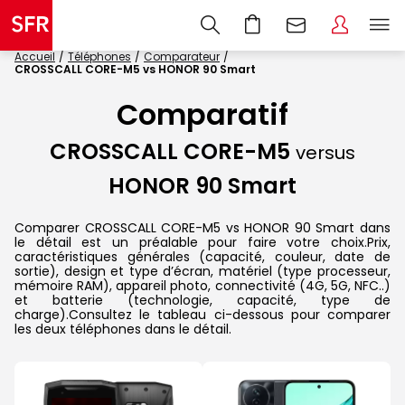
Accueil
Téléphones
Comparateur
CROSSCALL CORE-M5 vs HONOR 90 Smart
Comparatif
CROSSCALL CORE-M5
versus
HONOR 90 Smart
Comparer CROSSCALL CORE-M5 vs HONOR 90 Smart dans
le détail est un préalable pour faire votre choix.Prix,
caractéristiques générales (capacité, couleur, date de
sortie), design et type d’écran, matériel (type processeur,
mémoire RAM), appareil photo, connectivité (4G, 5G, NFC..)
et batterie (technologie, capacité, type de
charge).Consultez le tableau ci-dessous pour comparer
les deux téléphones dans le détail.