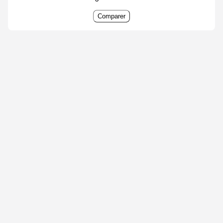
Comparer