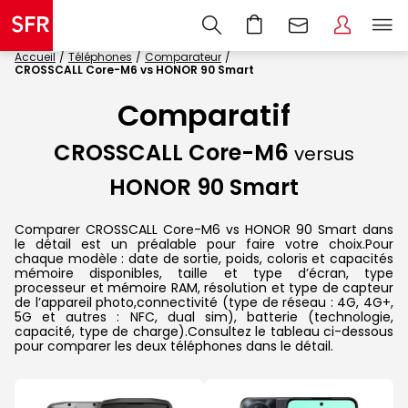
Accueil
Téléphones
Comparateur
CROSSCALL Core-M6 vs HONOR 90 Smart
Comparatif
CROSSCALL Core-M6
versus
HONOR 90 Smart
Comparer CROSSCALL Core-M6 vs HONOR 90 Smart dans
le détail est un préalable pour faire votre choix.Pour
chaque modèle : date de sortie, poids, coloris et capacités
mémoire disponibles, taille et type d’écran, type
processeur et mémoire RAM, résolution et type de capteur
de l’appareil photo,connectivité (type de réseau : 4G, 4G+,
5G et autres : NFC, dual sim), batterie (technologie,
capacité, type de charge).Consultez le tableau ci-dessous
pour comparer les deux téléphones dans le détail.