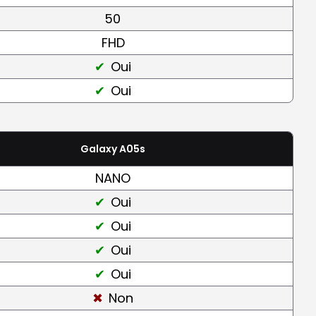
50
FHD
Oui
Oui
Galaxy A05s
NANO
Oui
Oui
Oui
Oui
Non