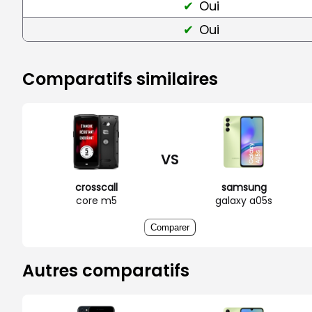
Oui
Oui
Comparatifs similaires
VS
crosscall
samsung
core m5
galaxy a05s
Comparer
Autres comparatifs