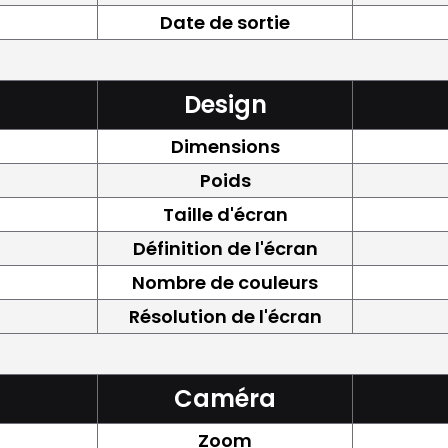
Date de sortie
Design
Dimensions
Poids
Taille d'écran
Définition de l'écran
Nombre de couleurs
Résolution de l'écran
Caméra
Zoom