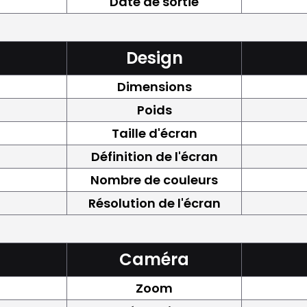
Date de sortie
Design
Dimensions
Poids
Taille d'écran
Définition de l'écran
Nombre de couleurs
Résolution de l'écran
Caméra
Zoom