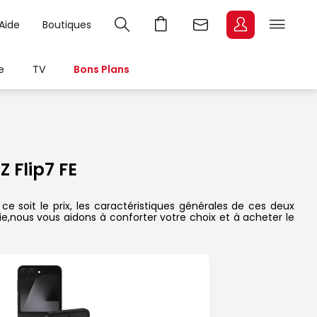
Aide
Boutiques
e
TV
Bons Plans
 Flip7 FE
 soit le prix, les caractéristiques générales de ces deux
rie,nous vous aidons à conforter votre choix et à acheter le