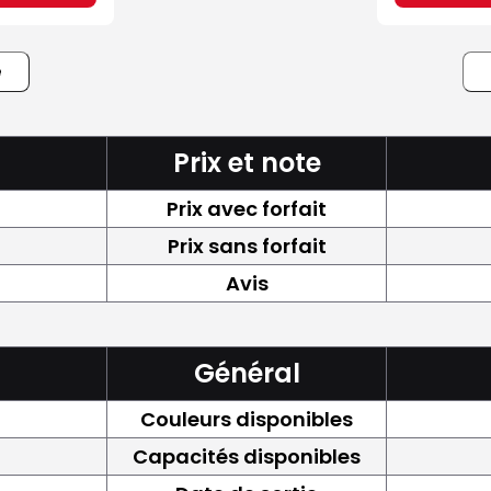
e
Prix et note
Prix avec forfait
Prix sans forfait
Avis
Général
Couleurs disponibles
Capacités disponibles