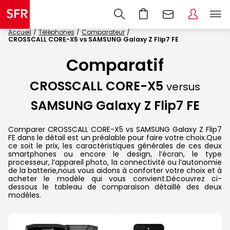
Accueil
Téléphones
Comparateur
CROSSCALL CORE-X5 vs SAMSUNG Galaxy Z Flip7 FE
Comparatif
CROSSCALL CORE-X5
versus
SAMSUNG Galaxy Z Flip7 FE
Comparer CROSSCALL CORE-X5 vs SAMSUNG Galaxy Z Flip7
FE dans le détail est un préalable pour faire votre choix.Que
ce soit le prix, les caractéristiques générales de ces deux
smartphones ou encore le design, l’écran, le type
processeur, l’appareil photo, la connectivité ou l’autonomie
de la batterie,nous vous aidons à conforter votre choix et à
acheter le modèle qui vous convient.Découvrez ci-
dessous le tableau de comparaison détaillé des deux
modèles.