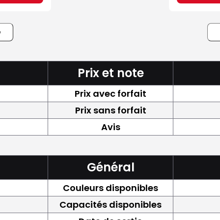
e
Prix et note
Prix avec forfait
Prix sans forfait
Avis
Général
Couleurs disponibles
Capacités disponibles