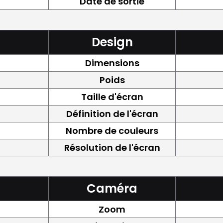
Date de sortie
Design
Dimensions
Poids
Taille d'écran
Définition de l'écran
Nombre de couleurs
Résolution de l'écran
Caméra
Zoom