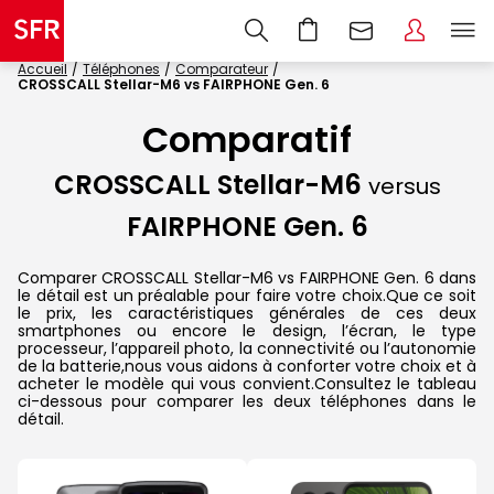
Accueil
Téléphones
Comparateur
CROSSCALL Stellar-M6 vs FAIRPHONE Gen. 6
Comparatif
CROSSCALL Stellar-M6
versus
FAIRPHONE Gen. 6
Comparer CROSSCALL Stellar-M6 vs FAIRPHONE Gen. 6 dans
le détail est un préalable pour faire votre choix.Que ce soit
le prix, les caractéristiques générales de ces deux
smartphones ou encore le design, l’écran, le type
processeur, l’appareil photo, la connectivité ou l’autonomie
de la batterie,nous vous aidons à conforter votre choix et à
acheter le modèle qui vous convient.Consultez le tableau
ci-dessous pour comparer les deux téléphones dans le
détail.