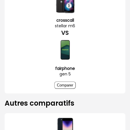
crosscall
stellar m6
VS
fairphone
gen 5
Comparer
Autres comparatifs