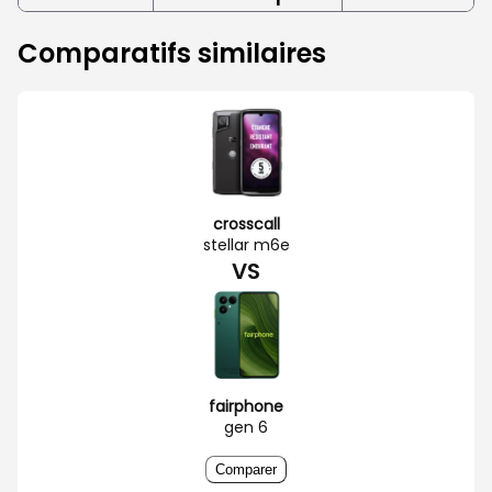
Comparatifs similaires
crosscall
stellar m6e
VS
fairphone
gen 6
Comparer