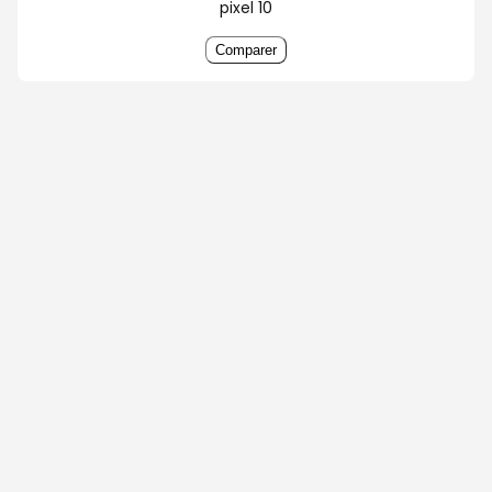
pixel 10
Comparer