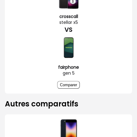
crosscall
stellar x5
VS
fairphone
gen 5
Comparer
Autres comparatifs