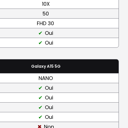
10X
50
FHD 30
Oui
Oui
Galaxy A15 5G
NANO
Oui
Oui
Oui
Oui
Non