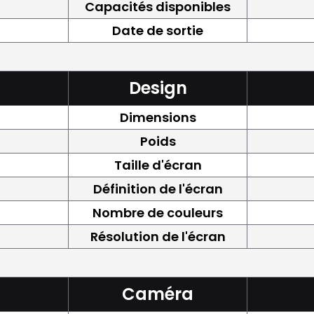
Capacités disponibles
Date de sortie
Design
Dimensions
Poids
Taille d'écran
Définition de l'écran
Nombre de couleurs
Résolution de l'écran
Caméra