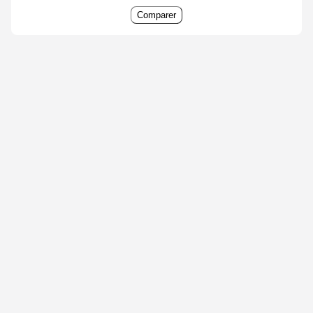
Comparer