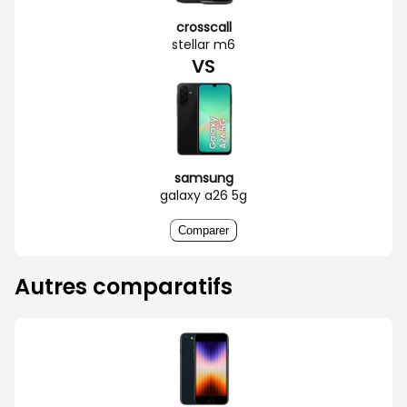
crosscall
stellar m6
VS
samsung
galaxy a26 5g
Comparer
Autres comparatifs