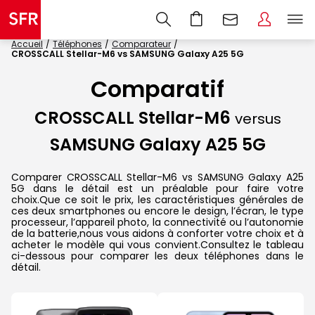
Accueil
Téléphones
Comparateur
CROSSCALL Stellar-M6 vs SAMSUNG Galaxy A25 5G
Comparatif
CROSSCALL Stellar-M6
versus
SAMSUNG Galaxy A25 5G
Comparer CROSSCALL Stellar-M6 vs SAMSUNG Galaxy A25
5G dans le détail est un préalable pour faire votre
choix.Que ce soit le prix, les caractéristiques générales de
ces deux smartphones ou encore le design, l’écran, le type
processeur, l’appareil photo, la connectivité ou l’autonomie
de la batterie,nous vous aidons à conforter votre choix et à
acheter le modèle qui vous convient.Consultez le tableau
ci-dessous pour comparer les deux téléphones dans le
détail.