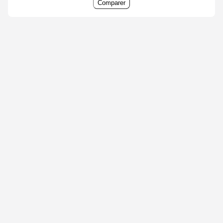
Comparer