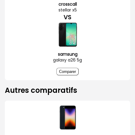
crosscall
stellar x5
VS
samsung
galaxy a26 5g
Comparer
Autres comparatifs