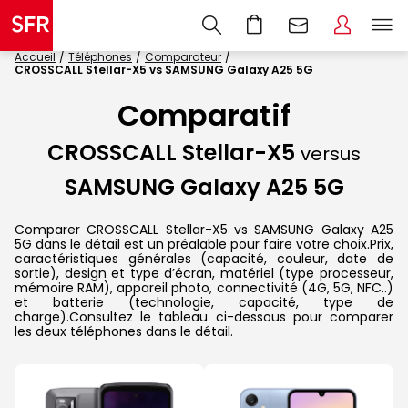
Accueil
Téléphones
Comparateur
CROSSCALL Stellar-X5 vs SAMSUNG Galaxy A25 5G
Comparatif
CROSSCALL Stellar-X5
versus
SAMSUNG Galaxy A25 5G
Comparer CROSSCALL Stellar-X5 vs SAMSUNG Galaxy A25
5G dans le détail est un préalable pour faire votre choix.Prix,
caractéristiques générales (capacité, couleur, date de
sortie), design et type d’écran, matériel (type processeur,
mémoire RAM), appareil photo, connectivité (4G, 5G, NFC..)
et batterie (technologie, capacité, type de
charge).Consultez le tableau ci-dessous pour comparer
les deux téléphones dans le détail.