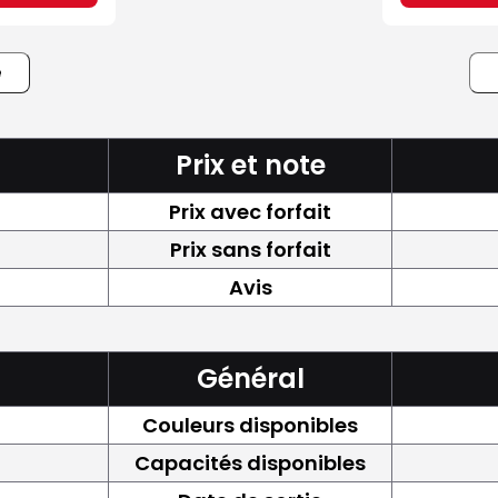
e
Prix et note
Prix avec forfait
Prix sans forfait
Avis
Général
Couleurs disponibles
Capacités disponibles