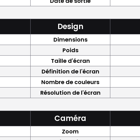
Date de sortie
Design
Dimensions
Poids
Taille d'écran
Définition de l'écran
Nombre de couleurs
Résolution de l'écran
Caméra
Zoom