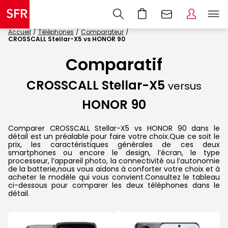
Accueil
Téléphones
Comparateur
CROSSCALL Stellar-X5 vs HONOR 90
Comparatif
CROSSCALL Stellar-X5
versus
HONOR 90
Comparer CROSSCALL Stellar-X5 vs HONOR 90 dans le
détail est un préalable pour faire votre choix.Que ce soit le
prix, les caractéristiques générales de ces deux
smartphones ou encore le design, l’écran, le type
processeur, l’appareil photo, la connectivité ou l’autonomie
de la batterie,nous vous aidons à conforter votre choix et à
acheter le modèle qui vous convient.Consultez le tableau
ci-dessous pour comparer les deux téléphones dans le
détail.