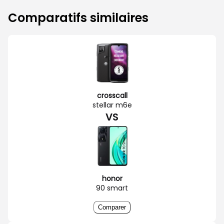
Comparatifs similaires
crosscall
stellar m6e
VS
honor
90 smart
Comparer