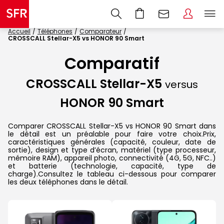
Accueil
Téléphones
Comparateur
CROSSCALL Stellar-X5 vs HONOR 90 Smart
Comparatif
CROSSCALL Stellar-X5
versus
HONOR 90 Smart
Comparer CROSSCALL Stellar-X5 vs HONOR 90 Smart dans
le détail est un préalable pour faire votre choix.Prix,
caractéristiques générales (capacité, couleur, date de
sortie), design et type d’écran, matériel (type processeur,
mémoire RAM), appareil photo, connectivité (4G, 5G, NFC..)
et batterie (technologie, capacité, type de
charge).Consultez le tableau ci-dessous pour comparer
les deux téléphones dans le détail.