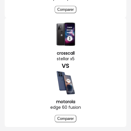
Comparer
crosscall
stellar x5
VS
motorola
edge 60 fusion
Comparer