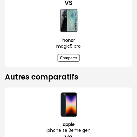
VS
honor
magic5 pro
Comparer
Autres comparatifs
apple
iphone se 3eme gen