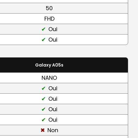
50
FHD
Oui
Oui
Galaxy A05s
NANO
Oui
Oui
Oui
Oui
Non