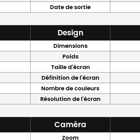
Date de sortie
Design
Dimensions
Poids
Taille d'écran
Définition de l'écran
Nombre de couleurs
Résolution de l'écran
Caméra
Zoom