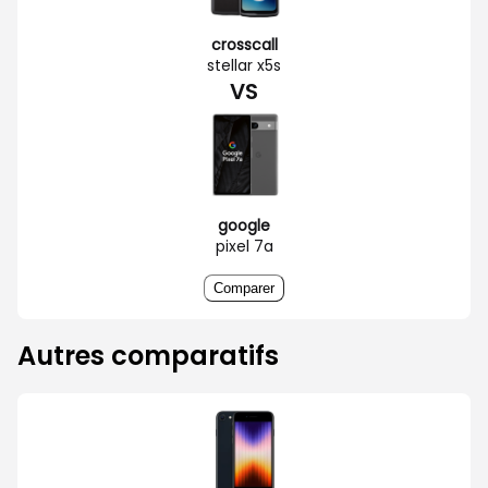
crosscall
stellar x5s
VS
google
pixel 7a
Comparer
Autres comparatifs