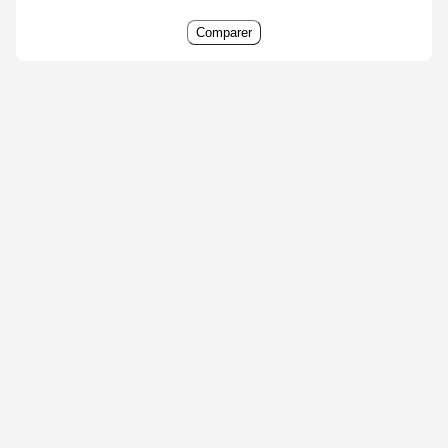
Comparer