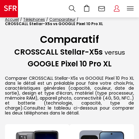
Accueil
Téléphones
Comparateur
CROSSCALL Stellar-X5s vs GOOGLE Pixel 10 Pro XL
Comparatif
CROSSCALL Stellar-X5s
versus
GOOGLE Pixel 10 Pro XL
Comparer CROSSCALL Stellar-X5s vs GOOGLE Pixel 10 Pro XL
dans le détail est un préalable pour faire votre choix.Prix,
caractéristiques générales (capacité, couleur, date de
sortie), design et type d’écran, matériel (type processeur,
mémoire RAM), appareil photo, connectivité (4G, 5G, NFC..)
et batterie (technologie, capacité, type de
charge).Consultez le tableau ci-dessous pour comparer
les deux téléphones dans le détail.