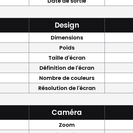
Date de sortie
Design
Dimensions
Poids
Taille d'écran
Définition de l'écran
Nombre de couleurs
Résolution de l'écran
Caméra
Zoom