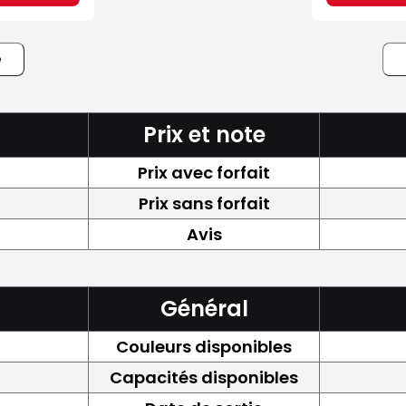
e
Prix et note
Prix avec forfait
Prix sans forfait
Avis
Général
Couleurs disponibles
Capacités disponibles