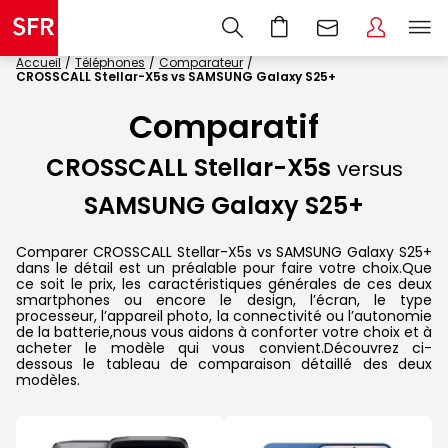
Accueil
Téléphones
Comparateur
CROSSCALL Stellar-X5s vs SAMSUNG Galaxy S25+
Comparatif
CROSSCALL Stellar-X5s
versus
SAMSUNG Galaxy S25+
Comparer CROSSCALL Stellar-X5s vs SAMSUNG Galaxy S25+
dans le détail est un préalable pour faire votre choix.Que
ce soit le prix, les caractéristiques générales de ces deux
smartphones ou encore le design, l’écran, le type
processeur, l’appareil photo, la connectivité ou l’autonomie
de la batterie,nous vous aidons à conforter votre choix et à
acheter le modèle qui vous convient.Découvrez ci-
dessous le tableau de comparaison détaillé des deux
modèles.