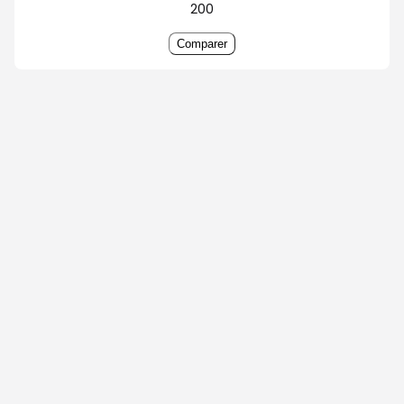
200
Comparer