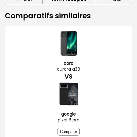
Comparatifs similaires
doro
aurora a30
VS
google
pixel 8 pro
Comparer