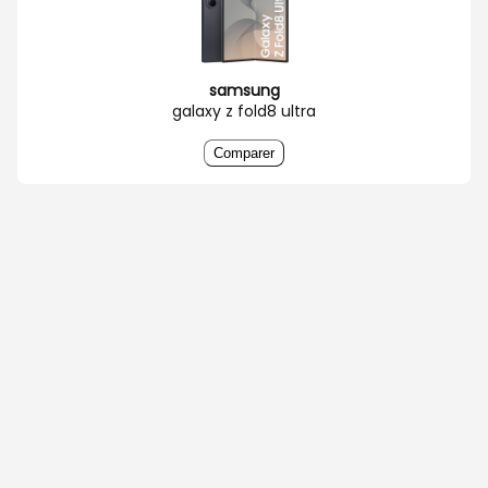
samsung
galaxy z fold8 ultra
Comparer