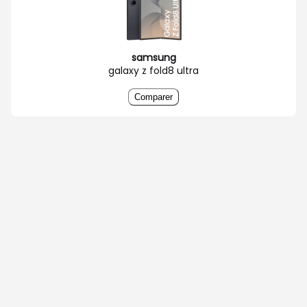
samsung
galaxy z fold8 ultra
Comparer