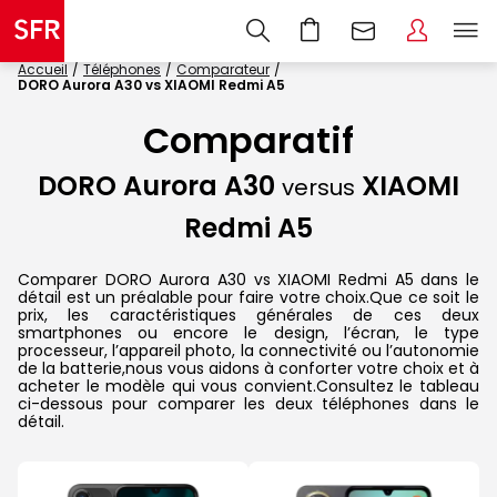
Accueil
Téléphones
Comparateur
DORO Aurora A30 vs XIAOMI Redmi A5
Comparatif
DORO Aurora A30
XIAOMI
versus
Redmi A5
Comparer DORO Aurora A30 vs XIAOMI Redmi A5 dans le
détail est un préalable pour faire votre choix.Que ce soit le
prix, les caractéristiques générales de ces deux
smartphones ou encore le design, l’écran, le type
processeur, l’appareil photo, la connectivité ou l’autonomie
de la batterie,nous vous aidons à conforter votre choix et à
acheter le modèle qui vous convient.Consultez le tableau
ci-dessous pour comparer les deux téléphones dans le
détail.