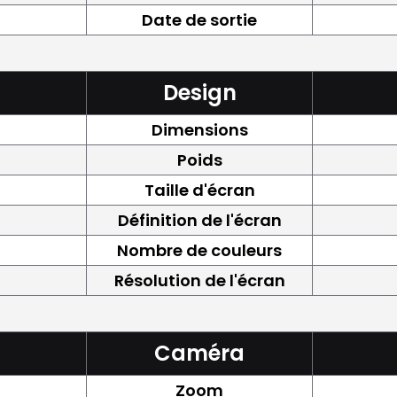
Date de sortie
Design
Dimensions
Poids
Taille d'écran
Définition de l'écran
Nombre de couleurs
Résolution de l'écran
Caméra
Zoom