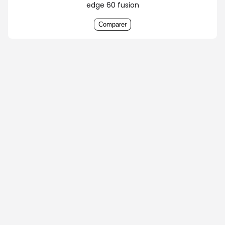
edge 60 fusion
Comparer