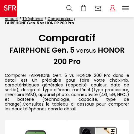
Accueil
Téléphones
Comparateur
FAIRPHONE Gen. 5 vs HONOR 200 Pro
Comparatif
FAIRPHONE Gen. 5
HONOR
versus
200 Pro
Comparer FAIRPHONE Gen. 5 vs HONOR 200 Pro dans le
détail est un préalable pour faire votre choix.Prix,
caractéristiques générales (capacité, couleur, date de
sortie), design et type d’écran, matériel (type processeur,
mémoire RAM), appareil photo, connectivité (4G, 5G, NFC..)
et batterie (technologie, capacité, type de
charge).Consultez le tableau ci-dessous pour comparer
les deux téléphones dans le détail.