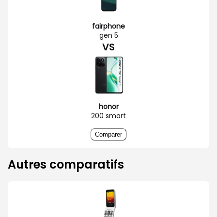
fairphone
gen 5
VS
honor
200 smart
Comparer
Autres comparatifs