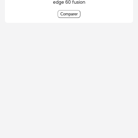
edge 60 fusion
Comparer