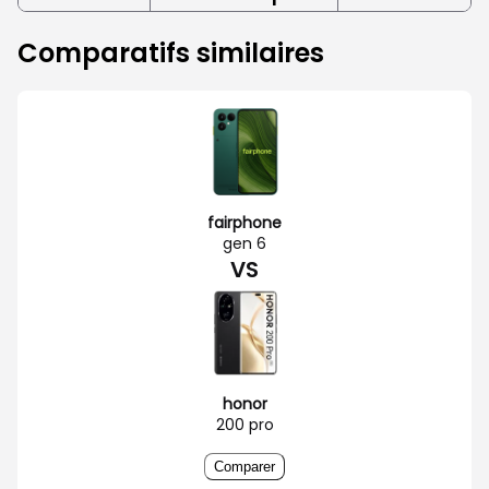
Comparatifs similaires
fairphone
gen 6
VS
honor
200 pro
Comparer