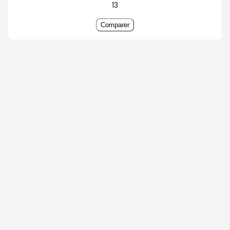
13
Comparer