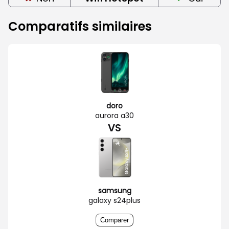
Comparatifs similaires
doro
aurora a30
VS
samsung
galaxy s24plus
Comparer