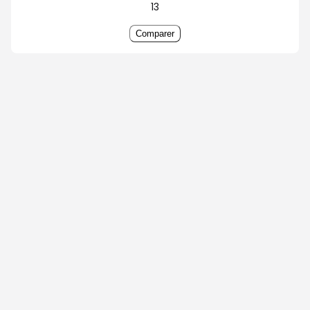
13
Comparer