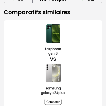
Comparatifs similaires
fairphone
gen 6
VS
samsung
galaxy s24plus
Comparer