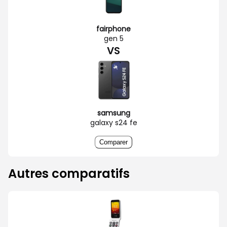
fairphone
gen 5
VS
samsung
galaxy s24 fe
Comparer
Autres comparatifs