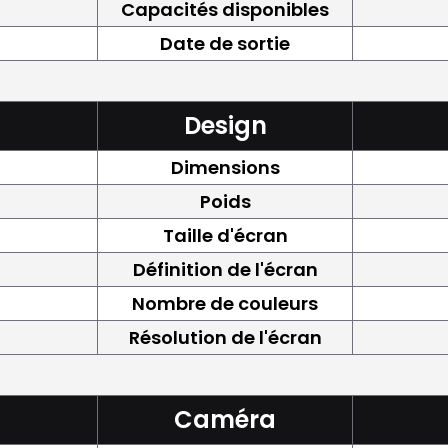
Capacités disponibles
Date de sortie
Design
Dimensions
Poids
Taille d'écran
Définition de l'écran
Nombre de couleurs
Résolution de l'écran
Caméra