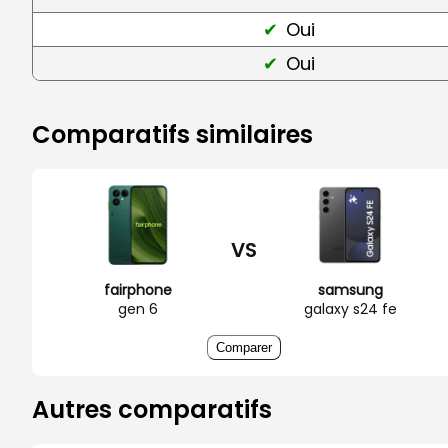
Oui
Oui
Comparatifs similaires
VS
fairphone
samsung
gen 6
galaxy s24 fe
Comparer
Autres comparatifs